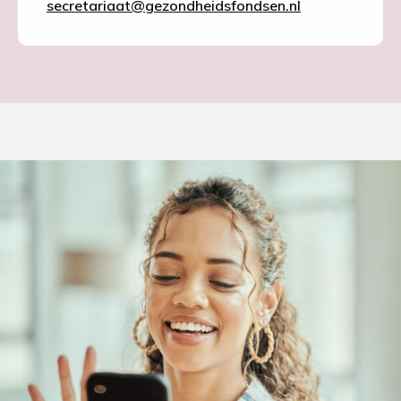
secretariaat@gezondheidsfondsen.nl