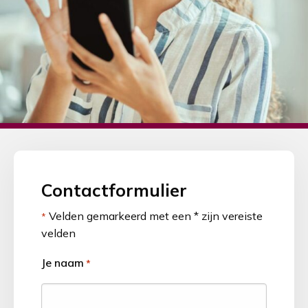
Contactformulier
Velden gemarkeerd met een * zijn vereiste
*
velden
Je naam
*