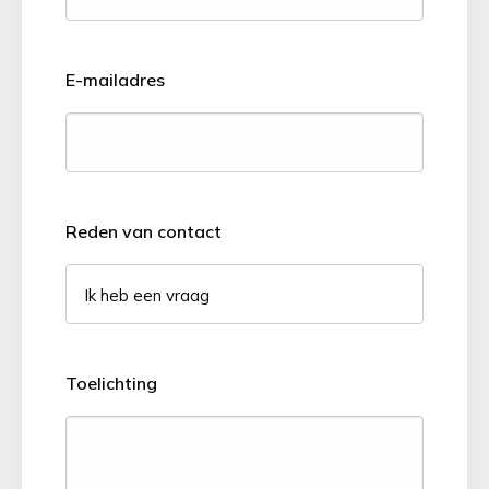
E-mailadres
Reden van contact
Toelichting