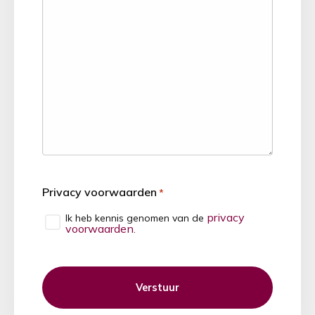
Privacy voorwaarden
*
privacy
Ik heb kennis genomen van de
voorwaarden
.